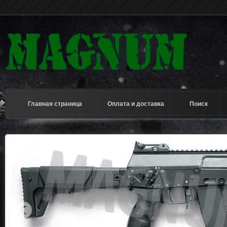
Главная страница
Оплата и доставка
Поиск