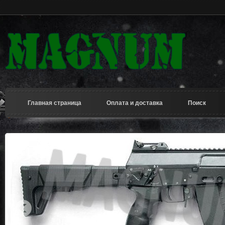
Главная страница
Оплата и доставка
Поиск