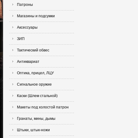
Патроны
Магазины и подсумки
Аксессуары
ЗИП
Тактический обвес
Антиквариат
Оптика, прицел, ЛЦУ
Сигнальное оружие
Каски (Шлем стальной)
Макеты под холостой патрон
Гранаты, мины, дымы
Штыки, штык-ножи