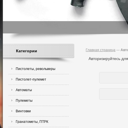
Главная страница
—
Авт
Категории
Авторизируйтесь для
Пистолеты, револьверы
Пистолет-пулемет
Автоматы
Пулеметы
Винтовки
Гранатометы, ПТРК