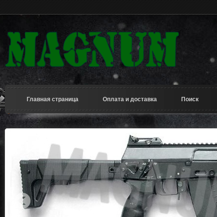
Главная страница
Оплата и доставка
Поиск